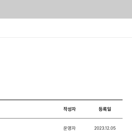
작성자
등록일
운영자
2023.12.05