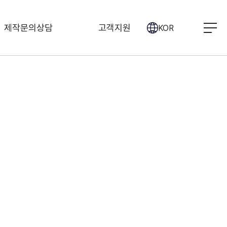
제작문의상담
고객지원
KOR