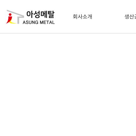
회사소개
생산
처리중입니다. 잠시만 기다려주세요..