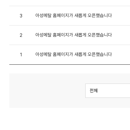
아성메탈 홈페이지가 새롭게 오픈했습니다
3
아성메탈 홈페이지가 새롭게 오픈했습니다
2
아성메탈 홈페이지가 새롭게 오픈했습니다
1