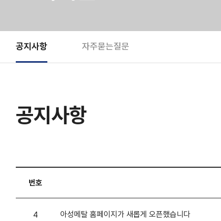
공지사항
자주묻는질문
공지사항
번호
아성메탈 홈페이지가 새롭게 오픈했습니다
4