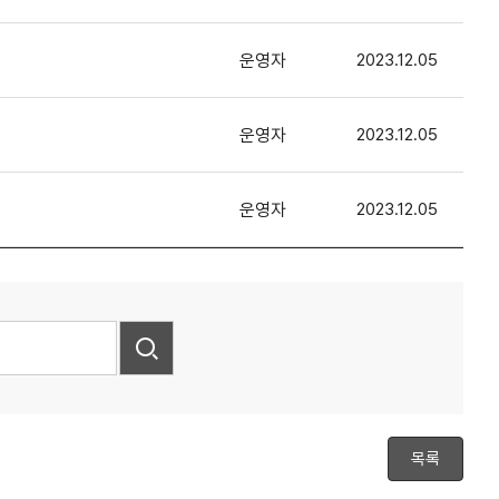
운영자
2023.12.05
운영자
2023.12.05
운영자
2023.12.05
목록